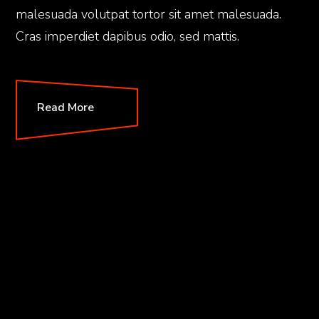
malesuada volutpat tortor sit amet malesuada.
Cras imperdiet dapibus odio, sed mattis.
Read More